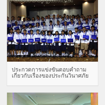
ประกวดการแข่งขันตอบคำถาม
เกี่ยวกับเรื่องของประกันวินาศภัย