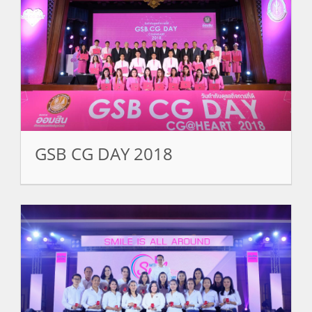
GSB CG DAY 2018