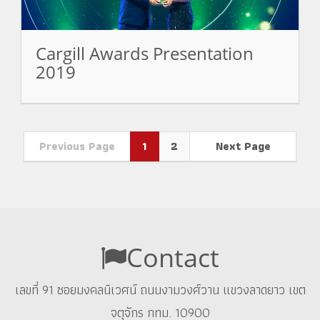
Cargill Awards Presentation
2019
Previous Page
1
2
Next Page
Contact
เลขที่ 91 ซอยมงคลนิเวศน์ ถนนงามวงศ์วาน แขวงลาดยาว เขต
จตุจักร กทม. 10900