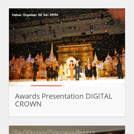
Awards Presentation DIGITAL
CROWN