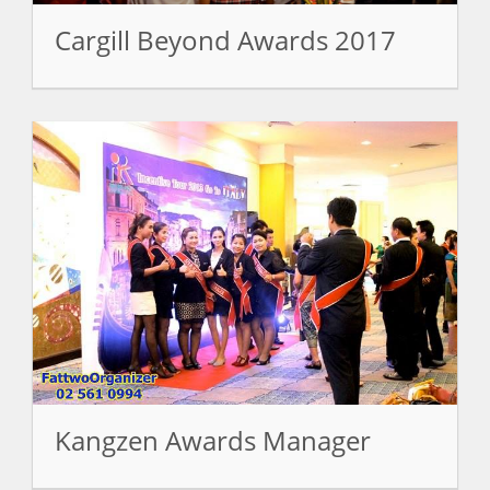
Cargill Beyond Awards 2017
Kangzen Awards Manager