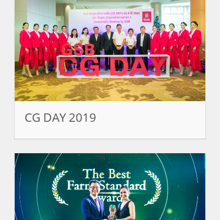
CG DAY 2019