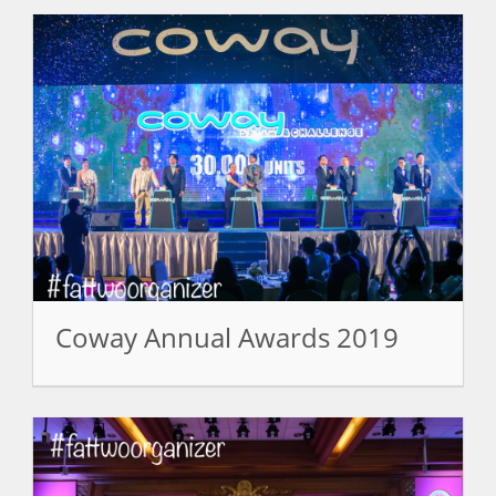
Coway Annual Awards 2019