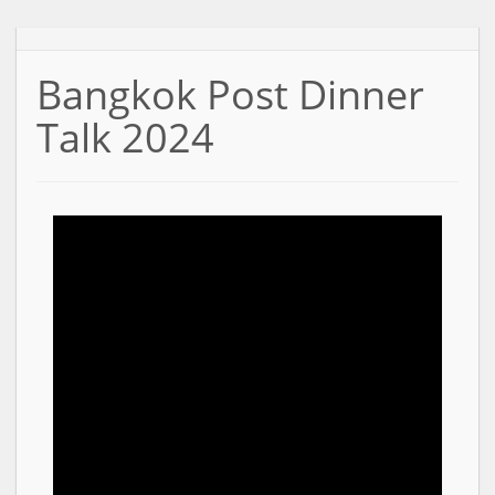
Bangkok Post Dinner
Talk 2024