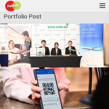
Portfolio Post