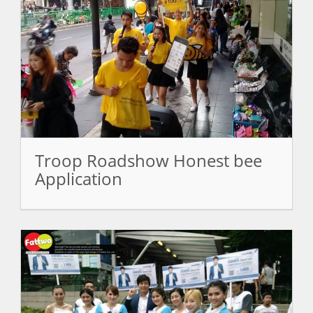
Troop Roadshow Honest bee
Application