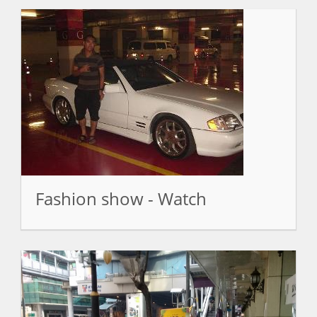
Fashion show - Watch