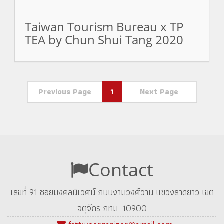
Taiwan Tourism Bureau x TP
TEA by Chun Shui Tang 2020
Previous Page
1
Next Page
Contact
เลขที่ 91 ซอยมงคลนิเวศน์ ถนนงามวงศ์วาน แขวงลาดยาว เขต
จตุจักร กทม. 10900