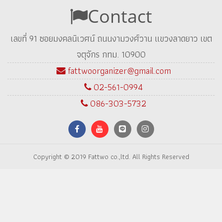
Contact
เลขที่ 91 ซอยมงคลนิเวศน์ ถนนงามวงศ์วาน แขวงลาดยาว เขต
จตุจักร กทม. 10900
fattwoorganizer@gmail.com
02-561-0994
086-303-5732
Copyright © 2019 Fattwo co.,ltd. All Rights Reserved